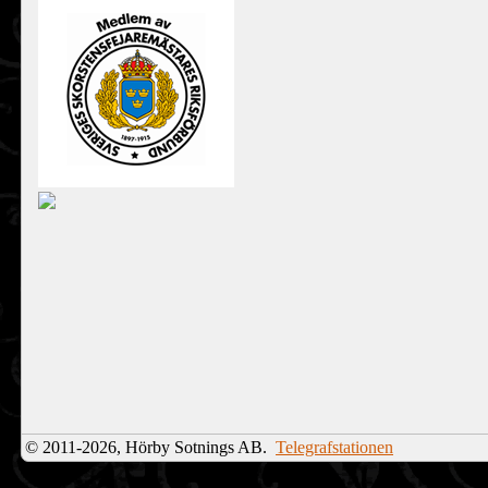
© 2011
-2026, Hörby Sotnings AB.
Telegrafstationen